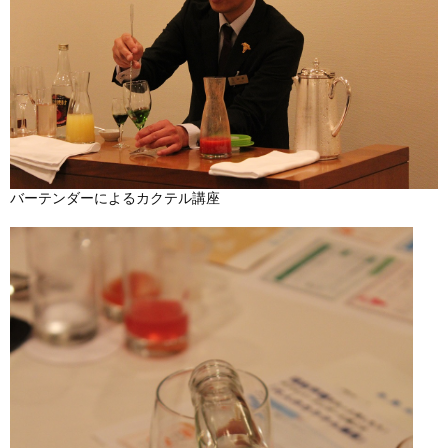
バーテンダーによるカクテル講座