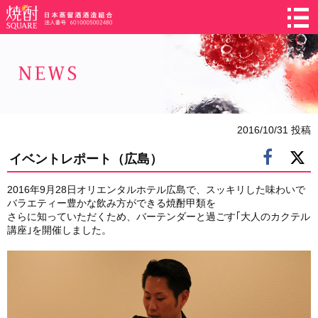
2016/10/31 投稿
イベントレポート（広島）
2016年9月28日オリエンタルホテル広島で、スッキリした味わいで
バラエティー豊かな飲み方ができる焼酎甲類を
さらに知っていただくため、バーテンダーと過ごす｢大人のカクテル
講座｣を開催しました。