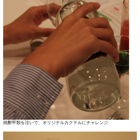
焼酎甲類を注いで、オリジナルカクテルにチャレンジ