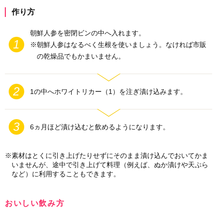
作り方
朝鮮人参を密閉ビンの中へ入れます。
朝鮮人参はなるべく生根を使いましょう。なければ市販
の乾燥品でもかまいません。
1の中へホワイトリカー（1）を注ぎ漬け込みます。
6ヵ月ほど漬け込むと飲めるようになります。
素材はとくに引き上げたりせずにそのまま漬け込んでおいてかま
いませんが、途中で引き上げて料理（例えば、ぬか漬けや天ぷら
など）に利用することもできます。
おいしい飲み方