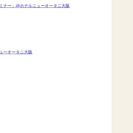
セミナー」@ホテルニューオータニ大阪
ニューオータニ大阪