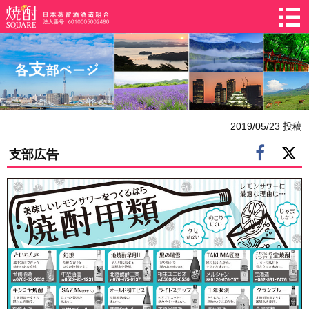
2019/05/23 投稿
支部広告