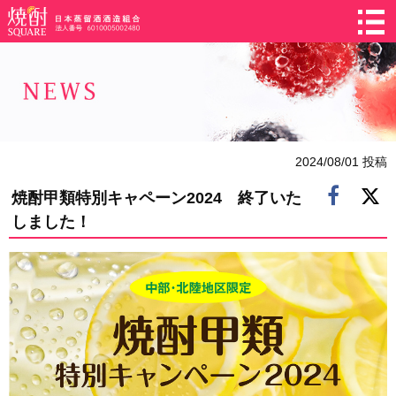
2024/08/01 投稿
焼酎甲類特別キャペーン2024 終了いた
しました！