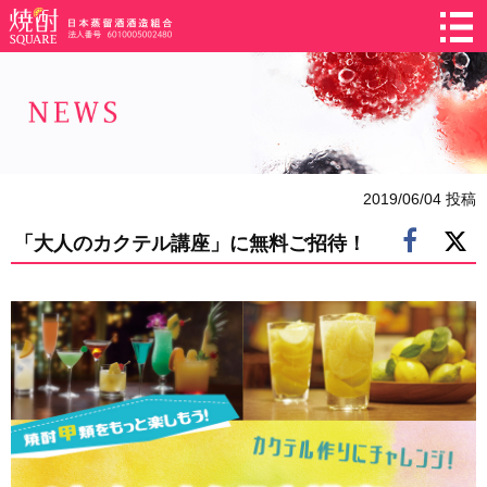
2019/06/04 投稿
「大人のカクテル講座」に無料ご招待！