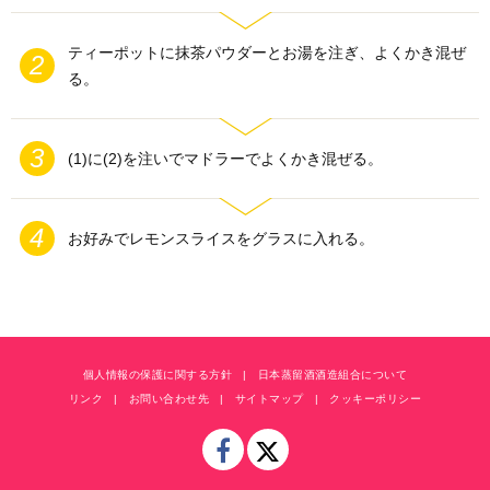
ティーポットに抹茶パウダーとお湯を注ぎ、よくかき混ぜ
る。
(1)に(2)を注いでマドラーでよくかき混ぜる。
お好みでレモンスライスをグラスに入れる。
個人情報の保護に関する方針
日本蒸留酒酒造組合について
リンク
お問い合わせ先
サイトマップ
クッキーポリシー