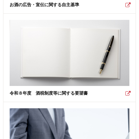
お酒の広告・宣伝に関する自主基準
令和８年度 酒税制度等に関する要望書