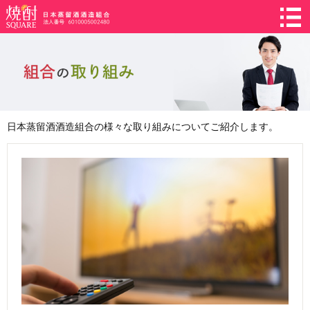
日本蒸留酒酒造組合の様々な取り組みについてご紹介します。