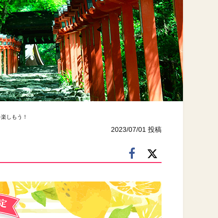
を楽しもう！
2023/07/01 投稿