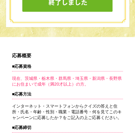
応募概要
■応募資格
現在、茨城県・栃木県・群馬県・埼玉県・新潟県・長野県
にお住まいで成年（満20才以上）の方。
■応募方法
インターネット・スマートフォンからクイズの答えと住
所・氏名・年齢・性別・職業・電話番号・何を見てこのキ
ャンペーンに応募したか？をご記入の上ご応募ください。
■応募締切