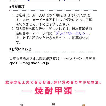
■注意事項
1. ご応募は、お一人様につき1回とさせていただきま
す。また、同一メールアドレスで複数の方のご応募
もできません。予めご了承ください。
2. 個人情報の取り扱いに関しましては、日本蒸留酒酒
造組合ホームページ内の「
プライバシーポリシー
」
を、必ずお読みいただき同意の上、ご応募願いま
す。
■お問い合わせ
日本蒸留酒酒造組合関東信越支部「キャンペーン」事務局
cp2018-info@shochu.or.jp