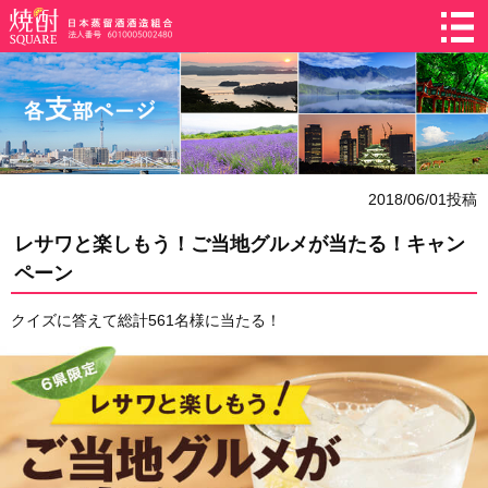
2018/06/01投稿
レサワと楽しもう！ご当地グルメが当たる！キャン
ペーン
クイズに答えて総計561名様に当たる！