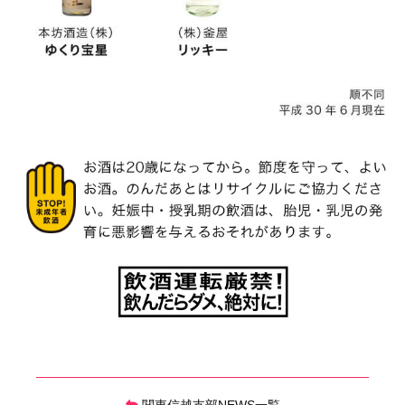
関東信越支部NEWS一覧