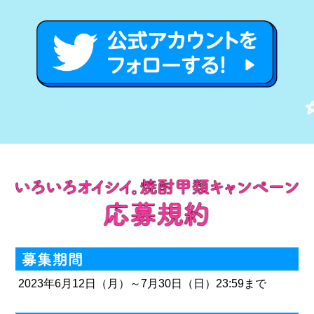
2023年6月12日（月）～7月30日（日）23:59まで