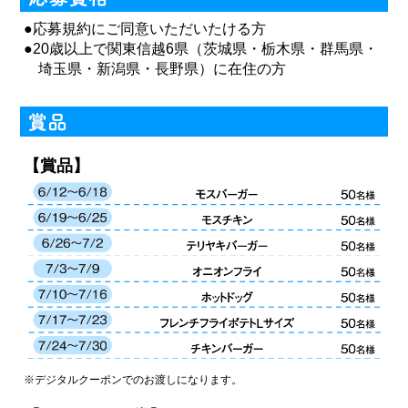
●応募規約にご同意いただいたける方
●20歳以上で関東信越6県（茨城県・栃木県・群馬県・
埼玉県・新潟県・長野県）に在住の方
【賞品】
※デジタルクーポンでのお渡しになります。