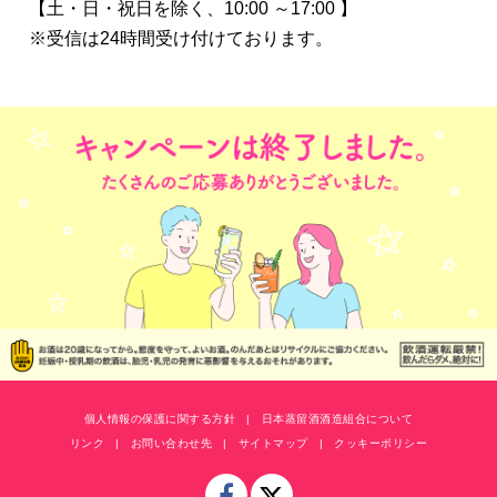
【土・日・祝日を除く、10:00 ～17:00 】
※受信は24時間受け付けております。
個人情報の保護に関する方針
日本蒸留酒酒造組合について
リンク
お問い合わせ先
サイトマップ
クッキーポリシー