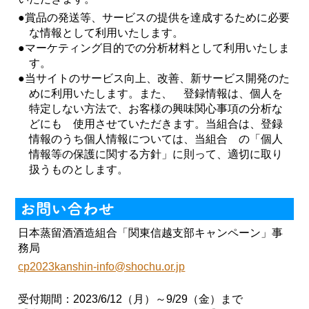
●賞品の発送等、サービスの提供を達成するために必要
な情報として利用いたします。
●マーケティング目的での分析材料として利用いたしま
す。
●当サイトのサービス向上、改善、新サービス開発のた
めに利用いたします。また、 登録情報は、個人を
特定しない方法で、お客様の興味関心事項の分析な
どにも 使用させていただきます。当組合は、登録
情報のうち個人情報については、当組合 の「個人
情報等の保護に関する方針」に則って、適切に取り
扱うものとします。
日本蒸留酒酒造組合「関東信越支部キャンペーン」事
務局
cp2023kanshin-info@shochu.or.jp
受付期間：2023/6/12（月）～9/29（金）まで