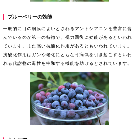
ブルーベリーの効能
一般的に目の網膜によいとされるアントシアニンを豊富に含
んでいるのが第一の特徴で、視力回復に効能があるといわれ
ています。また高い抗酸化作用があるともいわれています。
抗酸化作用はガンや老化にともなう病気を引き起こすといわ
れる代謝物の毒性を中和する機能を助けるとされています。