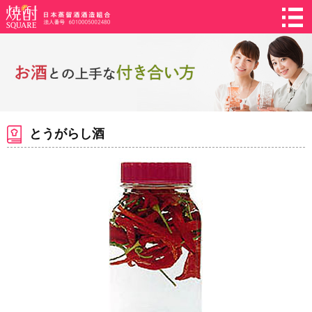
とうがらし酒